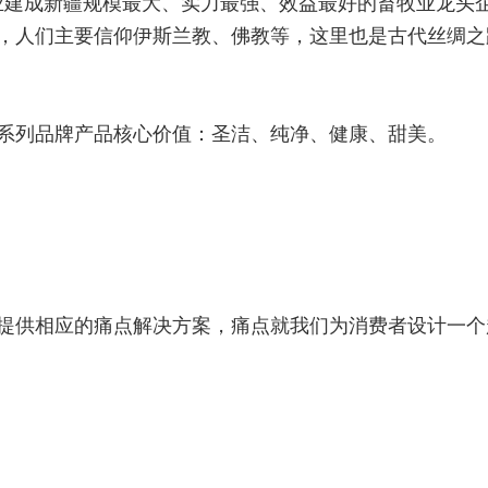
业建成新疆规模最大、实力最强、效益最好的畜牧业龙头
，人们主要信仰伊斯兰教、佛教等，这里也是古代丝绸之
系列品牌产品核心价值：
圣洁、纯净、健康、甜美。
提供相应的痛点解决方案，痛点就我们为消费者设计一个