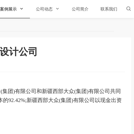
案例展示

公司动态

公司简介
联系我们

设计公司
(集团)有限公司和新疆西部大众(集团)有限公司共同
92.42%;新疆西部大众(集团)有限公司以现金出资