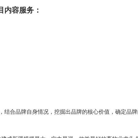
目内容服务：
，结合品牌自身情况，挖掘出品牌的核心价值，确定品牌