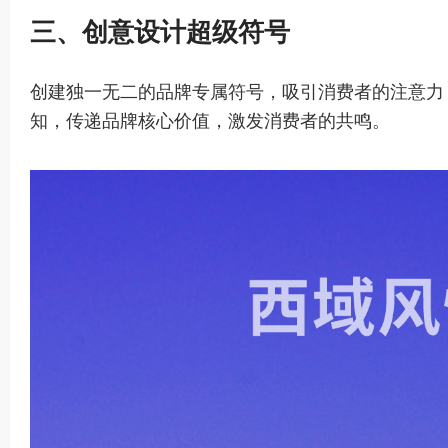
三、创意设计超级符号
创建独一无二的品牌专属符号，吸引消费者的注意力
知，传递品牌核心价值，激发消费者的共鸣。