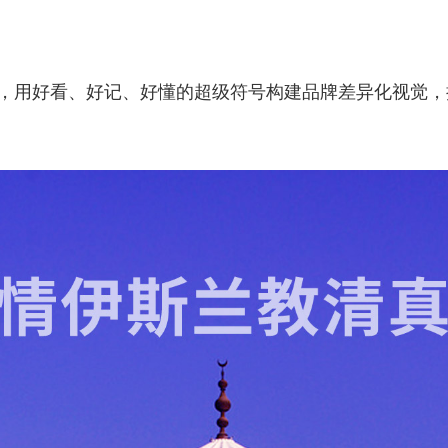
，用好看、好记、好懂的超级符号构建品牌差异化视觉，