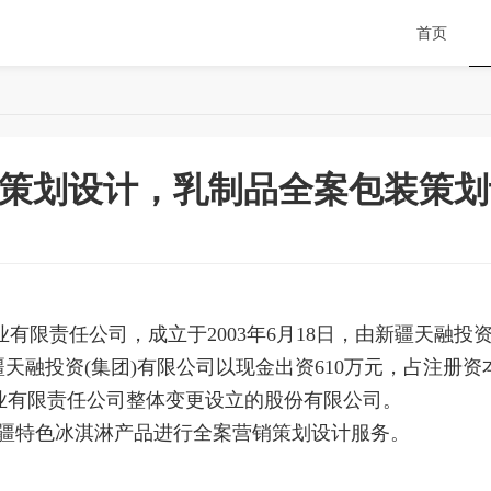
首页
策划设计，乳制品全案包装策划
限责任公司，成立于2003年6月18日，由新疆天融投资
天融投资(集团)有限公司以现金出资610万元，占注册资本的
牧业有限责任公司整体变更设立的股份有限公司。
疆特色冰淇淋产品进行全案营销策划设计服务。