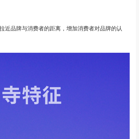
拉近品牌与消费者的距离，增加消费者对品牌的认