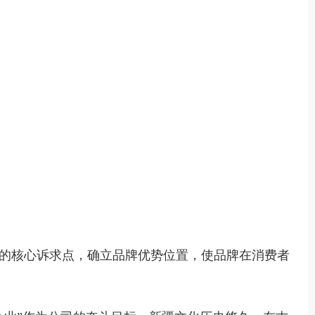
的核心诉求点，确立品牌优势位置，使品牌在消费者