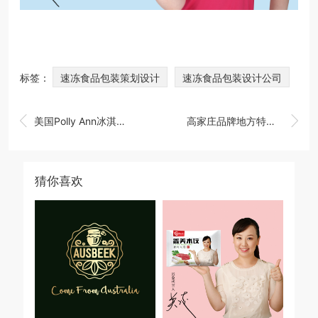
标签：
速冻食品包装策划设计
速冻食品包装设计公司


美国Polly Ann冰淇淋包装策划设计，冰淇淋包装设计公司
高家庄品牌地方特产包装策划设计
猜你喜欢