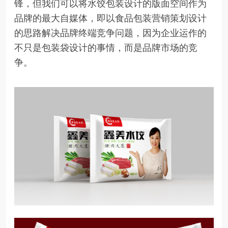
锋，但我们可以将水饺包装设计的版面空间作为
品牌的最大自媒体，即以食品包装营销策划设计
的思路解决品牌终端竞争问题，因为企业运作的
不只是包装袋设计的事情，而是品牌市场的竞
争。