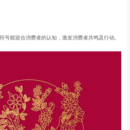
符号能迎合消费者的认知，激发消费者共鸣及行动。