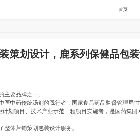
首页
装策划设计，鹿系列保健品包装
的主要品牌之一。
中医中药传统汤剂的践行者，国家食品药品监督管理局“中
炬计划项目、技术产业示范工程项目实施者，是国药集团
了整体营销策划包装设计服务。