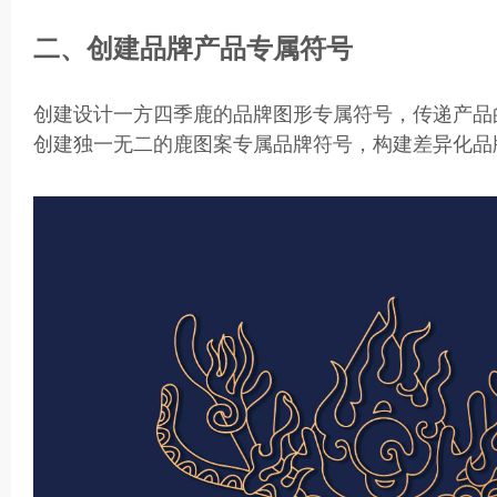
二、创建品牌产品专属符号
创建设计一方四季鹿的品牌图形专属符号，传递产品
创建独一无二的鹿图案专属品牌符号，构建差异化品