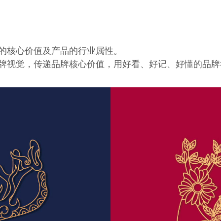
的核心价值及产品的行业属性。
牌视觉，传递品牌核心价值，用好看、好记、好懂的品牌