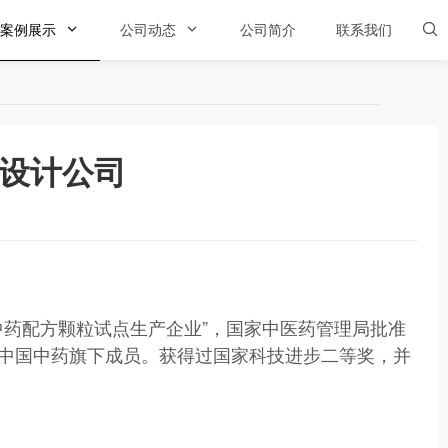
案例展示

公司动态

公司简介
联系我们

设计公司
药配方颗粒试点生产企业”，国家中医药管理局批准
.中国中药旗下成员。
获得过国家科技进步二等奖，并