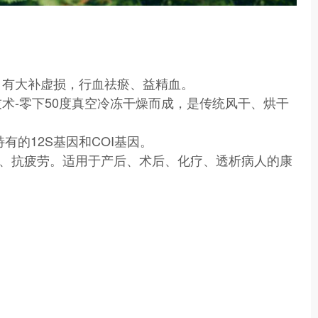
，有大补虚损，行血祛瘀、益精血。
术-零下50度真空冷冻干燥而成，是传统风干、烘干
有的12S基因和COI基因。
、抗疲劳。适用于产后、术后、化疗、透析病人的康