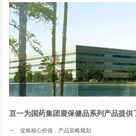
亘一为国药集团鹿保健品系列产品提供
一、提炼核心价值，产品策略规划