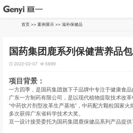
首页
>>
案例展示
>>
滋补保健品
国药集团鹿系列保健营养品包
2022-02-07
5699


项目背景：
一方四季，是国药集团旗下子品牌中专注于健康食品
广东一方制药有限公司，是以现代植物提取技术改革
“中药饮片剂型改革生产基地”，中药配方颗粒国家火
多次获得广东省科学技术大奖。
亘一设计接受委托为国药集团鹿保健品系列产品提供