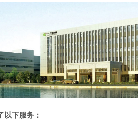
了以下服务：